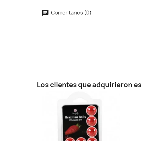
Comentarios (0)
Los clientes que adquirieron 