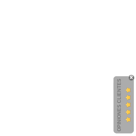
OPINIONES CLIENTES