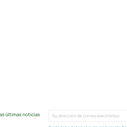
s últimas noticias