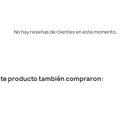
No hay reseñas de clientes en este momento.
este producto también compraron: