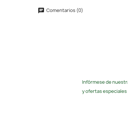
Comentarios (0)
Infórmese de nuestra
y ofertas especiales