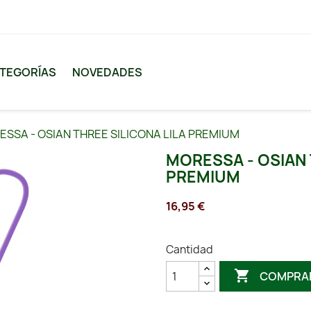
TEGORÍAS
NOVEDADES
SSA - OSIAN THREE SILICONA LILA PREMIUM
MORESSA - OSIAN 
PREMIUM
16,95 €
Cantidad

COMPRA