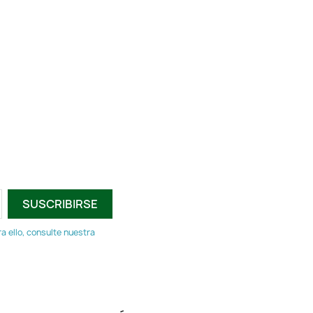
 ello, consulte nuestra