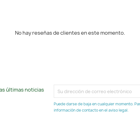
No hay reseñas de clientes en este momento.
s últimas noticias
Puede darse de baja en cualquier momento. Para
información de contacto en el aviso legal.