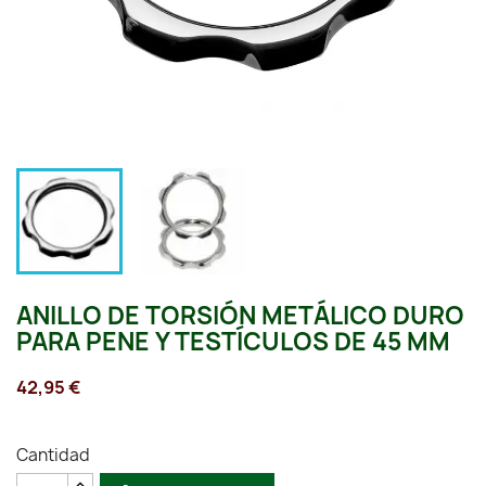
ANILLO DE TORSIÓN METÁLICO DURO
PARA PENE Y TESTÍCULOS DE 45 MM
42,95 €
Cantidad