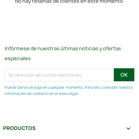
No hay reseñas de clientes en este momento.
Infórmese de nuestras últimas noticias y ofertas
especiales
Puede darse de baja en cualquier momento. Para ello, consulte nuestra
información de contacto en el aviso legal.
PRODUCTOS
