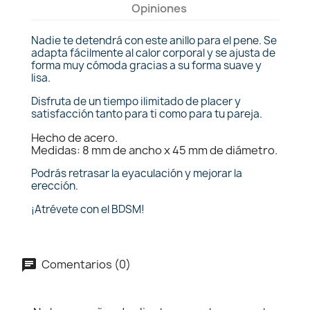
Opiniones
Nadie te detendrá con este anillo para el pene. Se
adapta fácilmente al calor corporal y se ajusta de
forma muy cómoda gracias a su forma suave y
lisa.
Disfruta de un tiempo ilimitado de placer y
satisfacción tanto para ti como para tu pareja.
Hecho de acero.
Medidas: 8 mm de ancho x 45 mm de diámetro.
Podrás retrasar la eyaculación y mejorar la
erección.
¡Atrévete con el BDSM!
Comentarios (0)