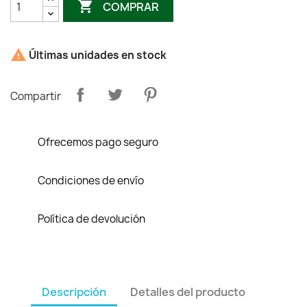

COMPRAR

Últimas unidades en stock
Compartir
Ofrecemos pago seguro
Condiciones de envío
Política de devolución
Descripción
Detalles del producto