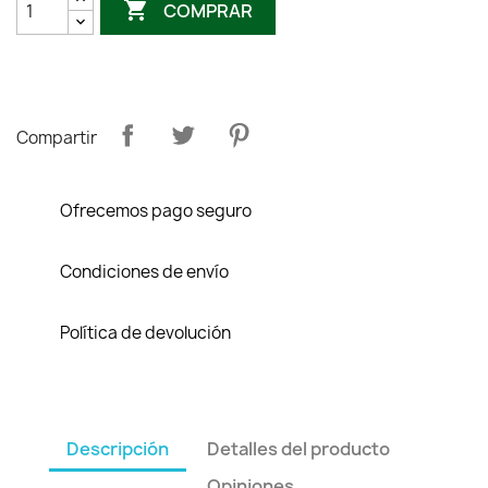

COMPRAR
Compartir
Ofrecemos pago seguro
Condiciones de envío
Política de devolución
Descripción
Detalles del producto
Opiniones