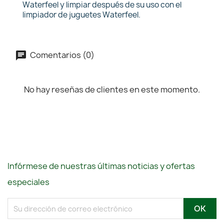
Waterfeel y limpiar después de su uso con el
limpiador de juguetes Waterfeel.
Comentarios (0)
No hay reseñas de clientes en este momento.
Infórmese de nuestras últimas noticias y ofertas
especiales