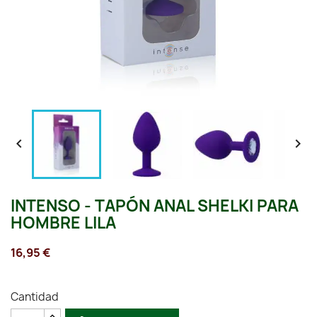


INTENSO - TAPÓN ANAL SHELKI PARA
HOMBRE LILA
16,95 €
Cantidad