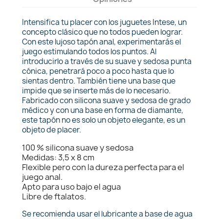
Intensifica tu placer con los juguetes Intese, un
concepto clásico que no todos pueden lograr.
Con este lujoso tapón anal, experimentarás el
juego estimulando todos los puntos. Al
introducirlo a través de su suave y sedosa punta
cónica, penetrará poco a poco hasta que lo
sientas dentro. También tiene una base que
impide que se inserte más de lo necesario.
Fabricado con silicona suave y sedosa de grado
médico y con una base en forma de diamante,
este tapón no es solo un objeto elegante, es un
objeto de placer.
100 % silicona suave y sedosa
Medidas: 3,5 x 8 cm
Flexible pero con la dureza perfecta para el
juego anal.
Apto para uso bajo el agua
Libre de ftalatos.
Se recomienda usar el lubricante a base de agua