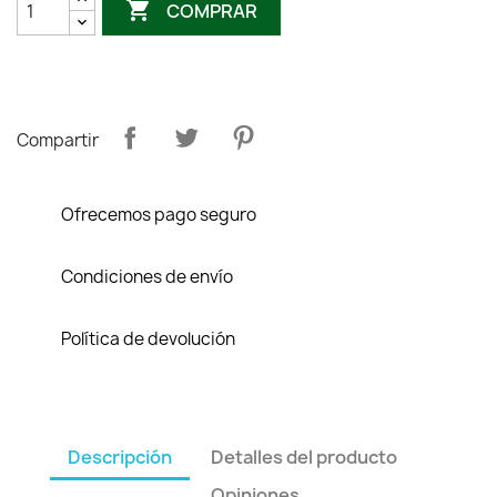

COMPRAR
Compartir
Ofrecemos pago seguro
Condiciones de envío
Política de devolución
Descripción
Detalles del producto
Opiniones