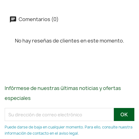
Comentarios (0)
No hay reseñas de clientes en este momento.
Infórmese de nuestras últimas noticias y ofertas
especiales
Puede darse de baja en cualquier momento. Para ello, consulte nuestra
información de contacto en el aviso legal.