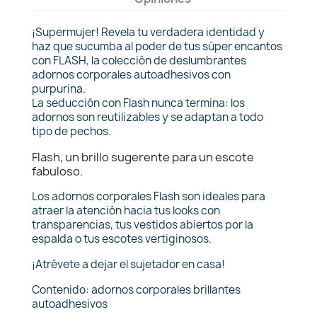
¡Supermujer! Revela tu verdadera identidad y
haz que sucumba al poder de tus súper encantos
con FLASH, la colección de deslumbrantes
adornos corporales autoadhesivos con
purpurina.
La seducción con Flash nunca termina: los
adornos son reutilizables y se adaptan a todo
tipo de pechos.
Flash, un brillo sugerente para un escote
fabuloso.
Los adornos corporales Flash son ideales para
atraer la atención hacia tus looks con
transparencias, tus vestidos abiertos por la
espalda o tus escotes vertiginosos.
¡Atrévete a dejar el sujetador en casa!
Contenido: adornos corporales brillantes
autoadhesivos