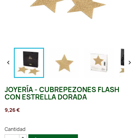


JOYERÍA - CUBREPEZONES FLASH
CON ESTRELLA DORADA
9,26 €
Cantidad