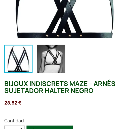
BIJOUX INDISCRETS MAZE - ARNÉS
SUJETADOR HALTER NEGRO
28,82 €
Cantidad