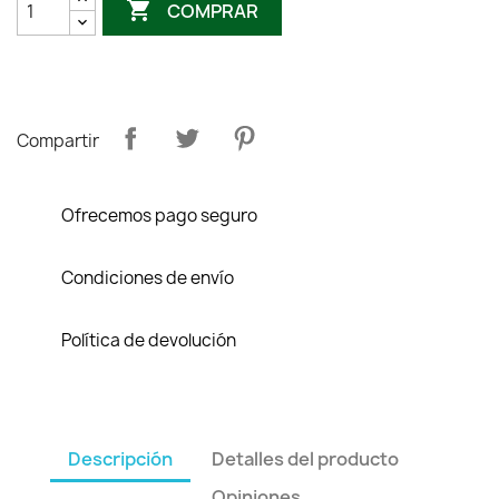

COMPRAR
Compartir
Ofrecemos pago seguro
Condiciones de envío
Política de devolución
Descripción
Detalles del producto
Opiniones