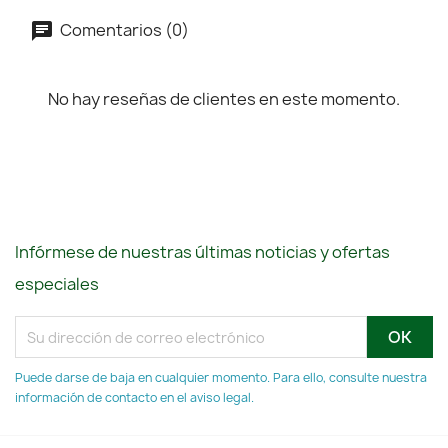
Comentarios (0)
No hay reseñas de clientes en este momento.
Infórmese de nuestras últimas noticias y ofertas
especiales
Puede darse de baja en cualquier momento. Para ello, consulte nuestra
información de contacto en el aviso legal.