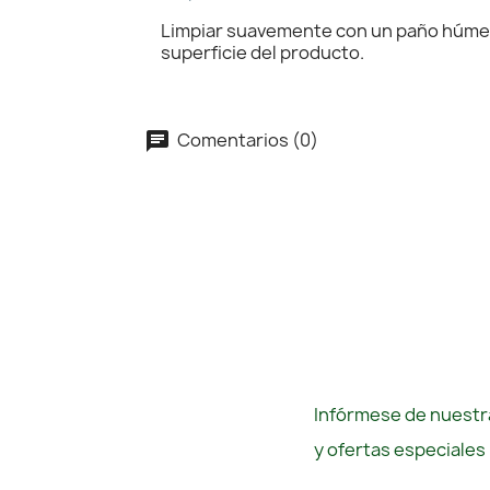
Limpiar suavemente con un paño húmedo
superficie del producto.
Comentarios (0)
Infórmese de nuestra
y ofertas especiales