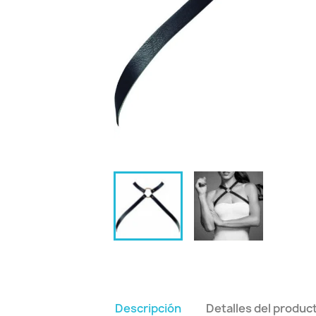
Descripción
Detalles del produc