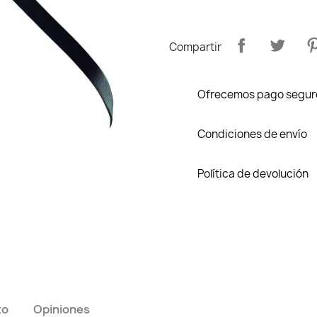
Compartir
Ofrecemos pago segur
Condiciones de envío
Política de devolución
to
Opiniones