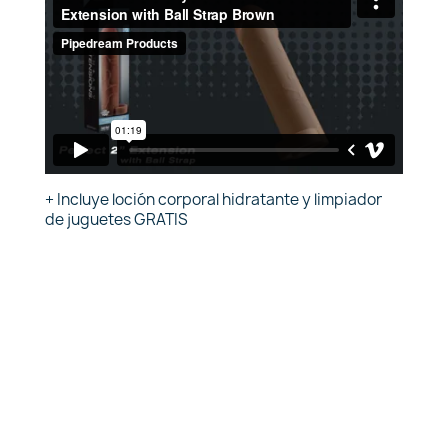
+ Incluye loción corporal hidratante y limpiador
de juguetes GRATIS