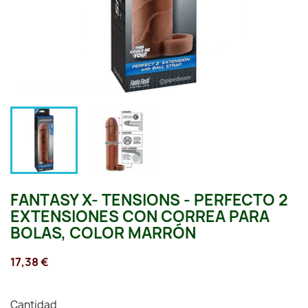
FANTASY X- TENSIONS - PERFECTO 2
EXTENSIONES CON CORREA PARA
BOLAS, COLOR MARRÓN
17,38 €
Cantidad