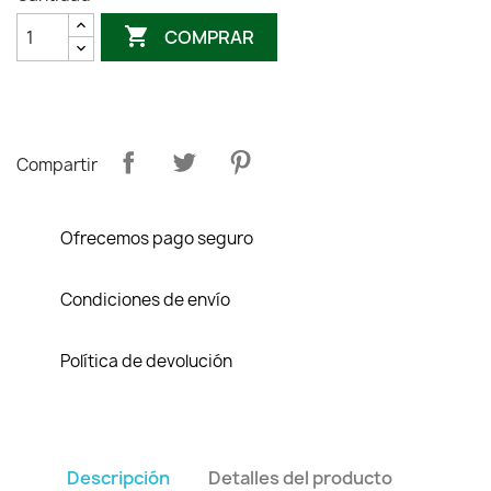

COMPRAR
Compartir
Ofrecemos pago seguro
Condiciones de envío
Política de devolución
Descripción
Detalles del producto