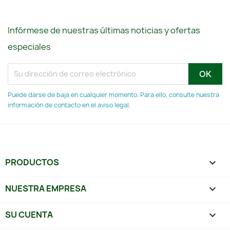
Infórmese de nuestras últimas noticias y ofertas
especiales
Puede darse de baja en cualquier momento. Para ello, consulte nuestra
información de contacto en el aviso legal.
PRODUCTOS

NUESTRA EMPRESA

SU CUENTA
