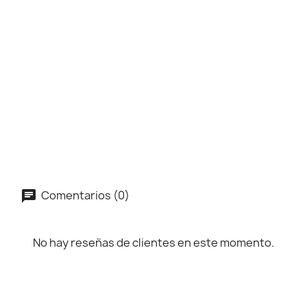
Comentarios (0)
No hay reseñas de clientes en este momento.