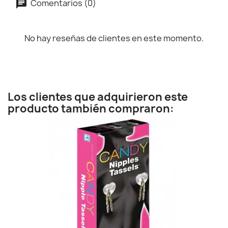
Comentarios (0)
No hay reseñas de clientes en este momento.
Los clientes que adquirieron este
producto también compraron: