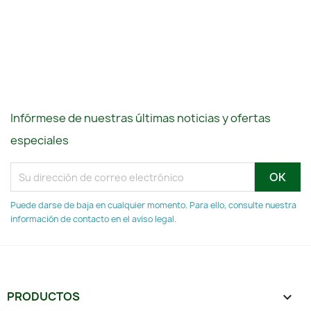
Infórmese de nuestras últimas noticias y ofertas
especiales
Puede darse de baja en cualquier momento. Para ello, consulte nuestra
información de contacto en el aviso legal.
PRODUCTOS
