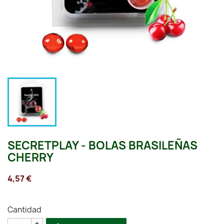
SECRETPLAY - BOLAS BRASILEÑAS
CHERRY
4,57 €
Cantidad