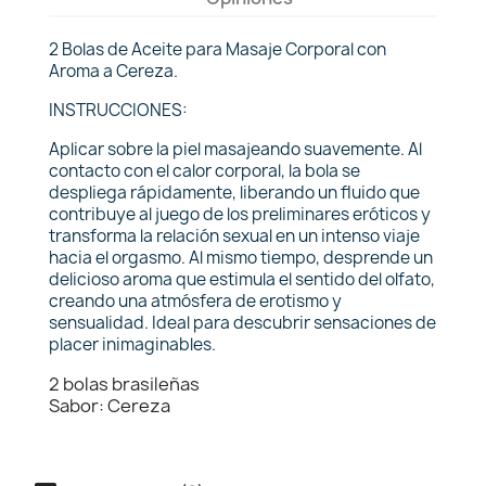
2 Bolas de Aceite para Masaje Corporal con
Aroma a Cereza.
INSTRUCCIONES:
Aplicar sobre la piel masajeando suavemente. Al
contacto con el calor corporal, la bola se
despliega rápidamente, liberando un fluido que
contribuye al juego de los preliminares eróticos y
transforma la relación sexual en un intenso viaje
hacia el orgasmo. Al mismo tiempo, desprende un
delicioso aroma que estimula el sentido del olfato,
creando una atmósfera de erotismo y
sensualidad. Ideal para descubrir sensaciones de
placer inimaginables.
2 bolas brasileñas
Sabor: Cereza