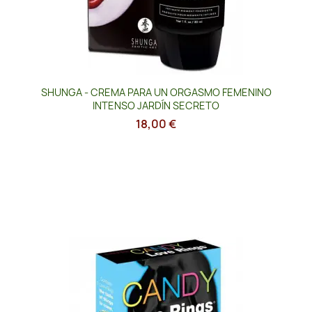
SHUNGA - CREMA PARA UN ORGASMO FEMENINO
INTENSO JARDÍN SECRETO
18,00 €