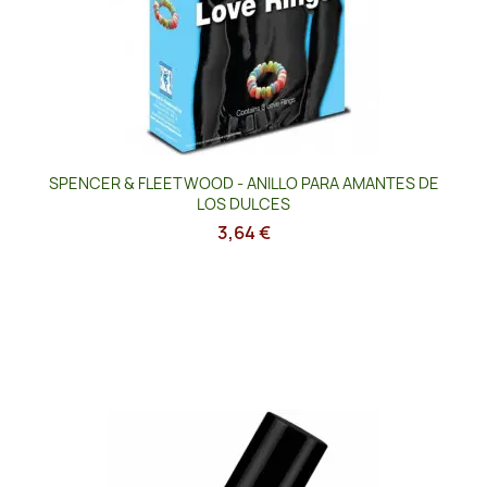
SPENCER & FLEETWOOD - ANILLO PARA AMANTES DE
LOS DULCES
3,64 €