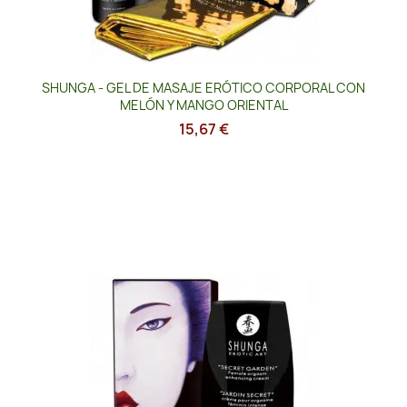
SHUNGA - GEL DE MASAJE ERÓTICO CORPORAL CON
MELÓN Y MANGO ORIENTAL
15,67 €