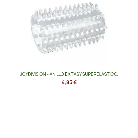
JOYDIVISION - ANILLO EXTASY SUPERELÁSTICO.
4,85 €