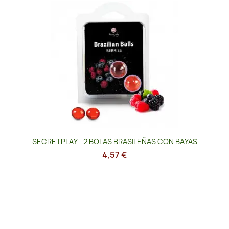
SECRETPLAY - 2 BOLAS BRASILEÑAS CON BAYAS
4,57 €