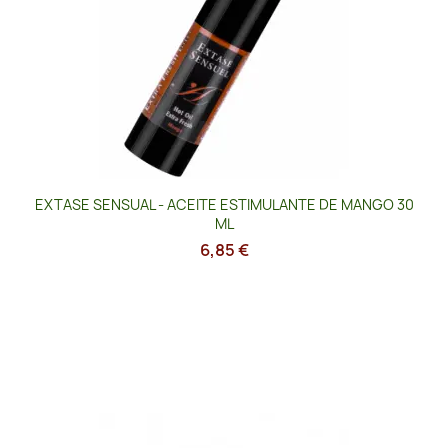
EXTASE SENSUAL - ACEITE ESTIMULANTE DE MANGO 30
ML
6,85 €