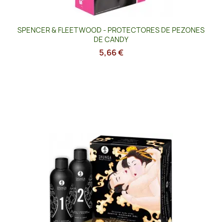
SPENCER & FLEETWOOD - PROTECTORES DE PEZONES
DE CANDY
5,66 €