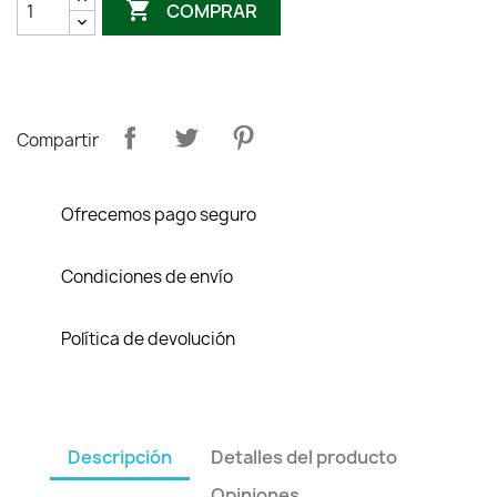

COMPRAR
Compartir
Ofrecemos pago seguro
Condiciones de envío
Política de devolución
Descripción
Detalles del producto
Opiniones