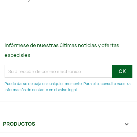
Infórmese de nuestras últimas noticias y ofertas
especiales
Puede darse de baja en cualquier momento. Para ello, consulte nuestra
información de contacto en el aviso legal.
PRODUCTOS
