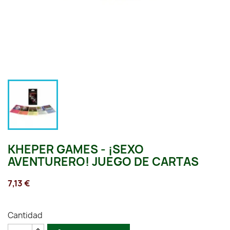
KHEPER GAMES - ¡SEXO
AVENTURERO! JUEGO DE CARTAS
7,13 €
Cantidad