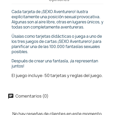
Cada tarjeta de ¡SEXO Aventurero! ilustra
explícitamente una posición sexual provocativa.
Algunas son al aire libre, otras en lugares únicos, y
todas son completamente aventureras.
Úsalas como tarjetas didácticas o juega a uno de
los tres juegos de cartas ¡SEXO Aventurero! para
planificar una de las 100.000 fantasías sexuales
posibles.
Después de crear una fantasía, ¡la representan
juntos!
El juego incluye: 50 tarjetas y reglas del juego.
Comentarios (0)
No hay reseñas de clientes en este momento.