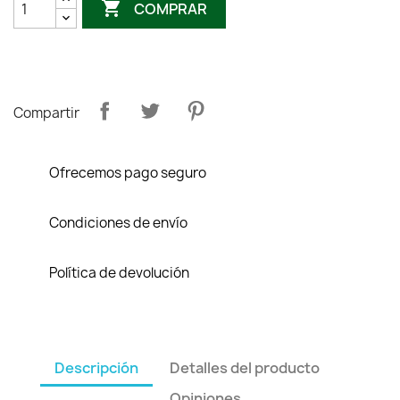

COMPRAR
Compartir
Ofrecemos pago seguro
Condiciones de envío
Política de devolución
Descripción
Detalles del producto
Opiniones