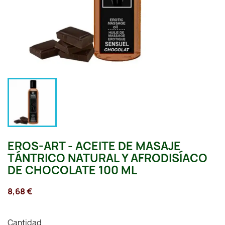
EROS-ART - ACEITE DE MASAJE
TÁNTRICO NATURAL Y AFRODISÍACO
DE CHOCOLATE 100 ML
8,68 €
Cantidad