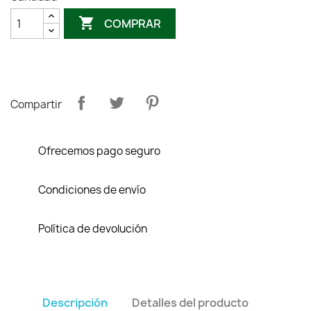

COMPRAR
Compartir
Ofrecemos pago seguro
Condiciones de envío
Política de devolución
Descripción
Detalles del producto