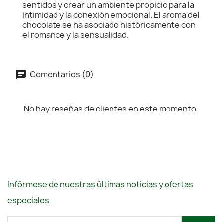
sentidos y crear un ambiente propicio para la
intimidad y la conexión emocional. El aroma del
chocolate se ha asociado históricamente con
el romance y la sensualidad.
Comentarios (0)
No hay reseñas de clientes en este momento.
Infórmese de nuestras últimas noticias y ofertas
especiales