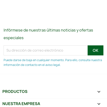
Infórmese de nuestras últimas noticias y ofertas
especiales
Puede darse de baja en cualquier momento. Para ello, consulte nuestra
información de contacto en el aviso legal.
PRODUCTOS

NUESTRA EMPRESA
