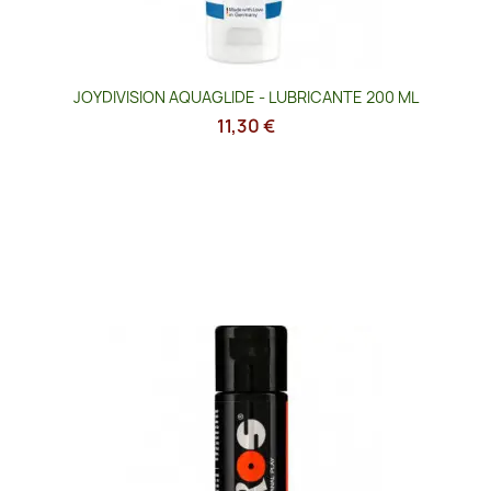
JOYDIVISION AQUAGLIDE - LUBRICANTE 200 ML
11,30 €