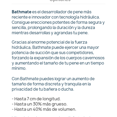
Bathmate
es el desarrollador de pene más
reciente e innovador con tecnología hidráulica.
Consigue erecciones potentes de forma segura y
sencilla, prolongando la duración y la dureza
mientras desarrollas y agrandas tu pene.
Gracias al enorme potencial de la fuerza
hidráulica, Bathmate puede ejercer una mayor
potencia de succión que sus competidores,
forzando la expansión de los cuerpos cavernosos
y aumentando el tamaño de tu pene en un tiempo
mínimo.
Con Bathmate puedes lograr un aumento de
tamaño de forma discreta y tranquila en la
privacidad de tu bañera o ducha.
- Hasta 7 cm de longitud.
- Hasta un 30% más grueso.
- Hasta un 40% más de volumen.