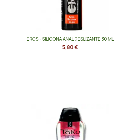
EROS - SILICONA ANAL DESLIZANTE 30 ML
5,80 €