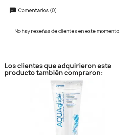
Comentarios (0)
No hay reseñas de clientes en este momento.
Los clientes que adquirieron este
producto también compraron: