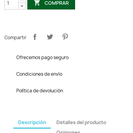

COMPRAR
Compartir
Ofrecemos pago seguro
Condiciones de envío
Política de devolución
Descripción
Detalles del producto
Opiniones