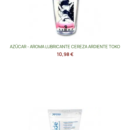
AZÚCAR - AROMA LUBRICANTE CEREZA ARDIENTE TOKO
10,98 €