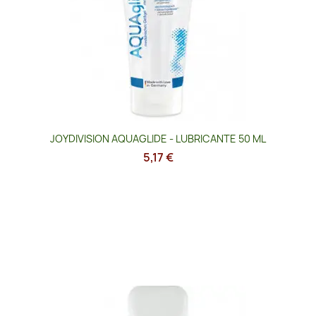
JOYDIVISION AQUAGLIDE - LUBRICANTE 50 ML
5,17 €