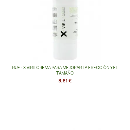
RUF - X VIRIL CREMA PARA MEJORAR LA ERECCIÓN Y EL
TAMAÑO
8,81 €