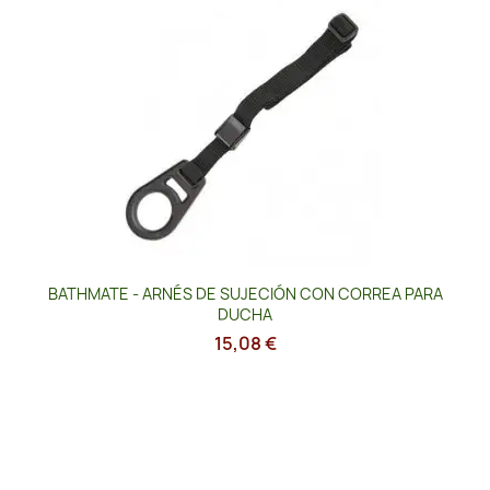
BATHMATE - ARNÉS DE SUJECIÓN CON CORREA PARA
DUCHA
15,08 €