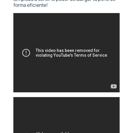
forma eficiente!